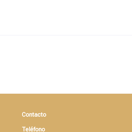
Contacto
Teléfono