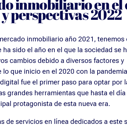
o inmobiliario en el 
 y perspectivas 2022
mercado inmobiliario año 2021, tenemos
 ha sido el año en el que la sociedad se 
os cambios debido a diversos factores y
 lo que inicio en el 2020 con la pandemi
digital fue el primer paso para optar por 
s grandes herramientas que hasta el día
cipal protagonista de esta nueva era.
s de servicios en línea dedicados a este 