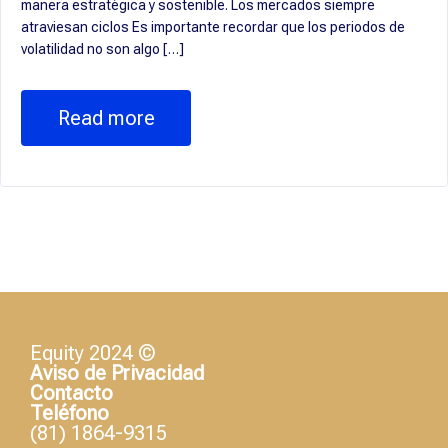
manera estratégica y sostenible. Los mercados siempre
atraviesan ciclos Es importante recordar que los periodos de
volatilidad no son algo […]
Read more
Equity 2024 ©
Aviso de Privacidad
Contacto
Teléfono
(81) 1864-9315